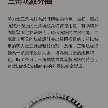
三角坑紋外圈
勞力士三角坑紋為品牌腕錶的特色。最初，蠔式
腕錶外圈上的三角坑紋具備實際用途，有助將外
圈旋緊固定在錶殼上，確保腕錶的防水性能。而
底蓋上可見的坑紋設計亦出於同樣目的，並以特
定的勞力士工具旋緊於錶殼。及後，三角坑紋演
變為一項美學設計元素，堪為勞力士的經典特
色。時至今日，三角坑紋成為品牌腕錶的特色，
這款Land-Dweller 40的外圈以鉑金製成。