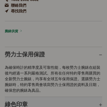
聯絡我們
尋找我們
腕錶供貨
勞力士保用保證
為確保時計的精準度及可靠性能，每枚勞力士腕錶在組裝
後均經過一系列嚴格測試。所有在任何特約零售商購買的
全新勞力士腕錶，均享有全球五年保用保證。選購勞力士
腕錶時，特約零售商會填寫勞力士保用證的資料及日期，
確保您的腕錶為真品。
綠色印章