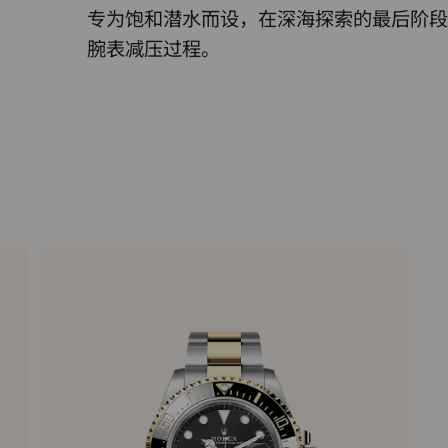
专为饱和潜水而设，在深海探索的最后阶段
腕表减压过程。