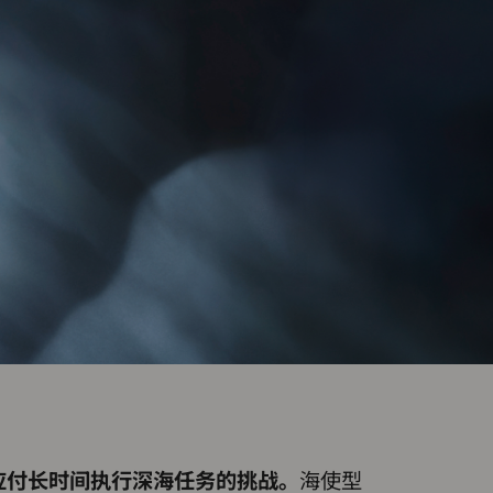
以应付长时间执行深海任务的挑战。
海使型