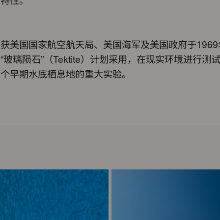
获美国国家航空航天局、美国海军及美国政府于1969
“玻璃陨石”（Tektite）计划采用，在现实环境进行测
多个早期水底栖息地的重大实验。