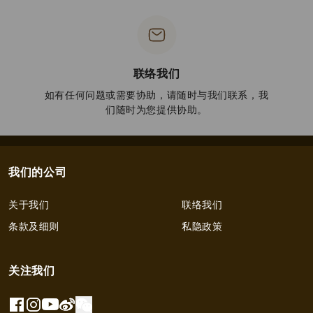
联络我们
如有任何问题或需要协助，请随时与我们联系，我
们随时为您提供协助。
我们的公司
关于我们
联络我们
条款及细则
私隐政策
关注我们