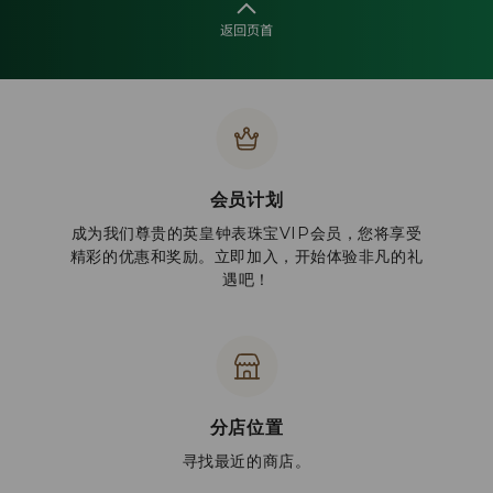
返回页首
会员计划
成为我们尊贵的英皇钟表珠宝VIP会员，您将享受
精彩的优惠和奖励。立即加入，开始体验非凡的礼
遇吧！
分店位置
寻找最近的商店。