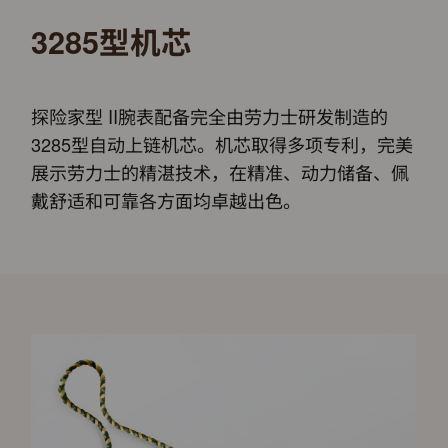
3285型机芯
探险家型 II腕表配备完全由劳力士研发制造的
3285型自动上链机芯。机芯取得多项专利，完美
展示劳力士的精湛技术，在精准、动力储备、佩
戴舒适和可靠各方面均卓越出色。