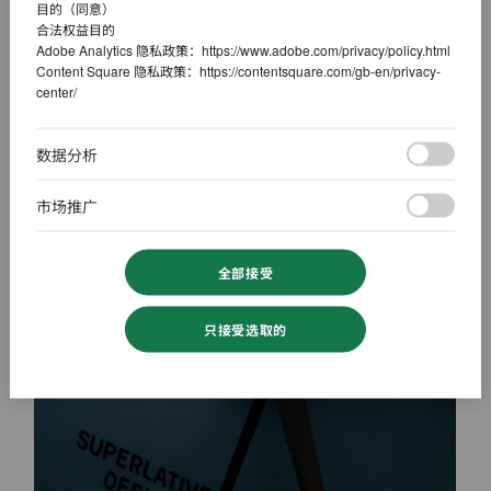
目的（同意）
合法权益目的
Adobe Analytics 隐私政策：
https://www.adobe.com/privacy/policy.html
Content Square 隐私政策：
https://contentsquare.com/gb-en/privacy-
center/
数据分析
市场推广
全部接受
只接受选取的