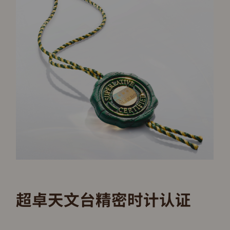
超卓天文台精密时计认证