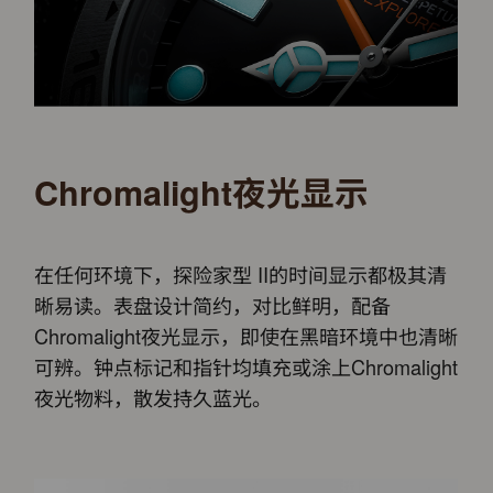
Chromalight夜光显示
在任何环境下，探险家型 II的时间显示都极其清
晰易读。表盘设计简约，对比鲜明，配备
Chromalight夜光显示，即使在黑暗环境中也清晰
可辨。钟点标记和指针均填充或涂上Chromalight
夜光物料，散发持久蓝光。