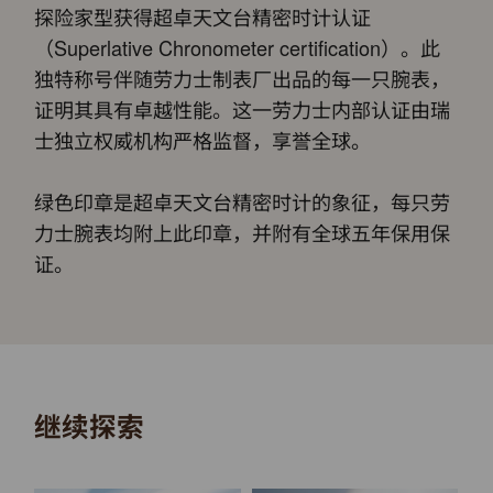
探险家型获得超卓天文台精密时计认证
（Superlative Chronometer certification）。此
独特称号伴随劳力士制表厂出品的每一只腕表，
证明其具有卓越性能。这一劳力士内部认证由瑞
士独立权威机构严格监督，享誉全球。
绿色印章是超卓天文台精密时计的象征，每只劳
力士腕表均附上此印章，并附有全球五年保用保
证。
继续探索