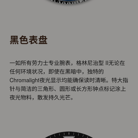
黑色表盘
一如所有劳力士专业腕表，格林尼治型 II无论在
任何环境状况，即使在黑暗中，独特的
Chromalight夜光显示均能确保读时清晰。特大指
针与简洁的三角形、圆形或长方形钟点标记涂上
夜光物料，散发持久光芒。