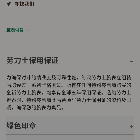
寻找我们
腕表供货
劳力士保用保证
为确保时计的精准度及可靠性能，每只劳力士腕表在组装
后均经过一系列严格测试。所有在任何特约零售商购买的
全新劳力士腕表，均享有全球五年保用保证。选购劳力士
腕表时，特约零售商此后会填写劳力士保用证的资料及日
期，确保您的腕表为真品。
绿色印章