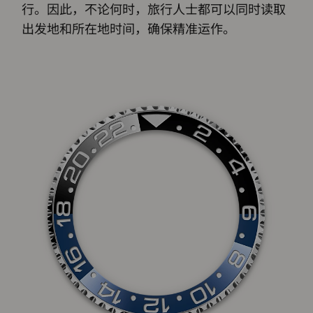
行。因此，不论何时，旅行人士都可以同时读取
出发地和所在地时间，确保精准运作。