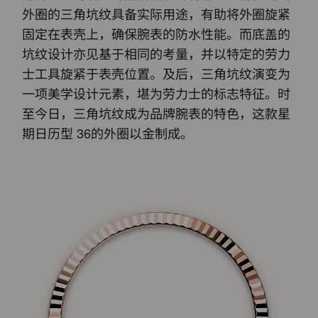
外圈的三角坑纹具备实际用途，有助将外圈旋紧
固定在表壳上，确保腕表的防水性能。而底盖的
坑纹设计亦见基于相同的考量，并以特定的劳力
士工具旋紧于表壳位置。及后，三角坑纹演变为
一项美学设计元素，堪为劳力士的标志特征。时
至今日，三角坑纹成为品牌腕表的特色，这款星
期日历型 36的外圈以金制成。