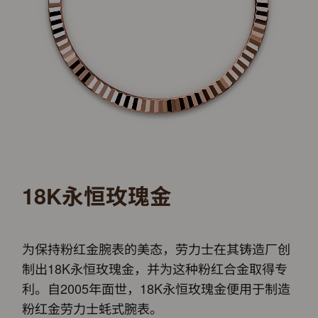
18K永恒玫瑰金
为保持粉红金腕表的美态，劳力士在其铸造厂创
制出18K永恒玫瑰金，并为这种粉红合金取得专
利。自2005年面世，18K永恒玫瑰金便用于制造
粉红金劳力士蚝式腕表。