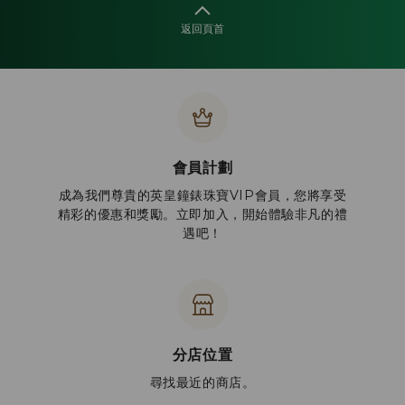
返回頁首
會員計劃
成為我們尊貴的英皇鐘錶珠寶VIP會員，您將享受
精彩的優惠和獎勵。立即加入，開始體驗非凡的禮
遇吧！
分店位置
尋找最近的商店。