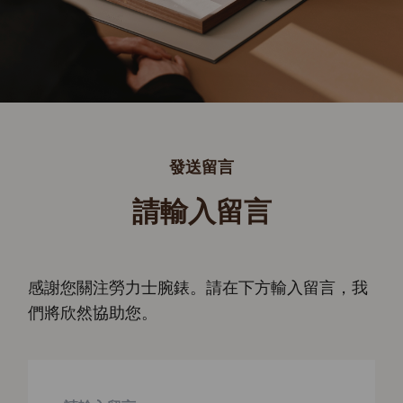
發送留言
請輸入留言
感謝您關注勞力士腕錶。請在下方輸入留言，我
們將欣然協助您。