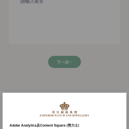
下一步
繼續探索
Adobe Analytics及Content Square (勞力士)