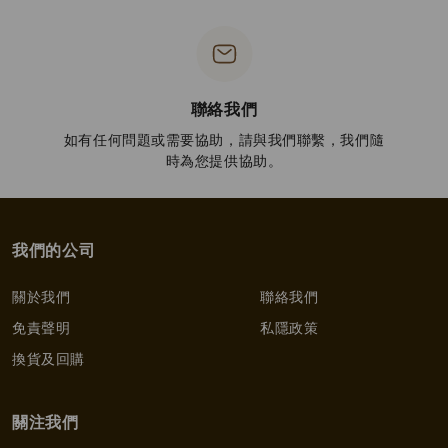
聯絡我們
如有任何問題或需要協助，請與我們聯繫，我們隨
時為您提供協助。
我們的公司
關於我們
聯絡我們
免責聲明
私隱政策
換貨及回購
關注我們