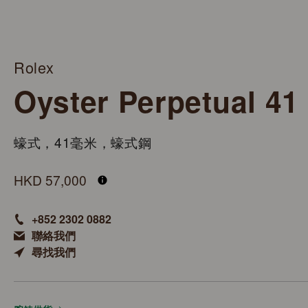
Rolex
Oyster Perpetual 41
蠔式，41毫米，蠔式鋼
M134300-0004
HKD 57,000
+852 2302 0882
聯絡我們
尋找我們