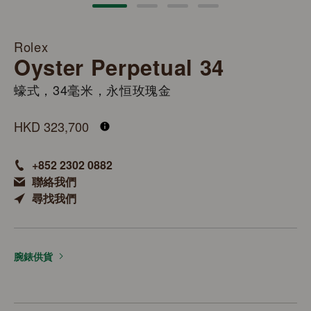
Rolex
Oyster Perpetual 34
蠔式，34毫米，永恒玫瑰金
M124205-0002
HKD 323,700
+852 2302 0882
聯絡我們
尋找我們
腕錶供貨