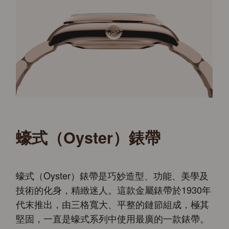
蠔式（Oyster）錶帶
蠔式（Oyster）錶帶是巧妙造型、功能、美學及
技術的化身，精緻迷人。這款金屬錶帶於1930年
代末推出，由三格寬大、平整的鏈節組成，極其
堅固，一直是蠔式系列中使用最廣的一款錶帶。