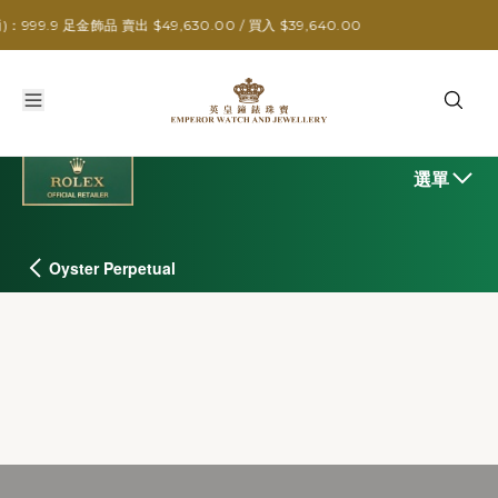
飾品 賣出 $49,630.00 / 買入 $39,640.00
選單
Oyster Perpetual