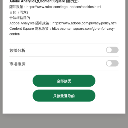
Adobe Analytics及Content Square (勞力士)
隱私政策：
https://www.rolex.com/legal-notices/cookies.html
目的（同意）
合法權益目的
Adobe Analytics 隱私政策：
https://www.adobe.com/privacy/policy.html
Content Square 隱私政策：
https://contentsquare.com/gb-en/privacy-
center/
數據分析
市場推廣
全部接受
只接受選取的