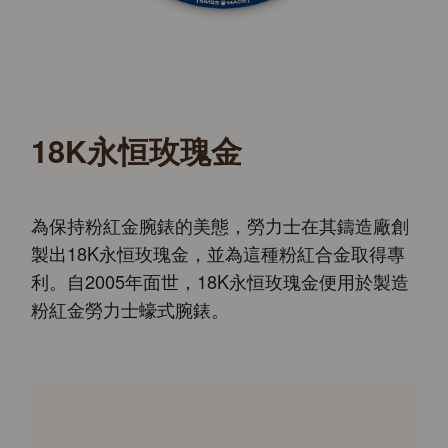
18K永恒玫瑰金
為保持粉紅金腕錶的美態，勞力士在其鑄造廠創
製出18K永恒玫瑰金，並為這種粉紅合金取得專
利。自2005年面世，18K永恒玫瑰金便用於製造
粉紅金勞力士蠔式腕錶。