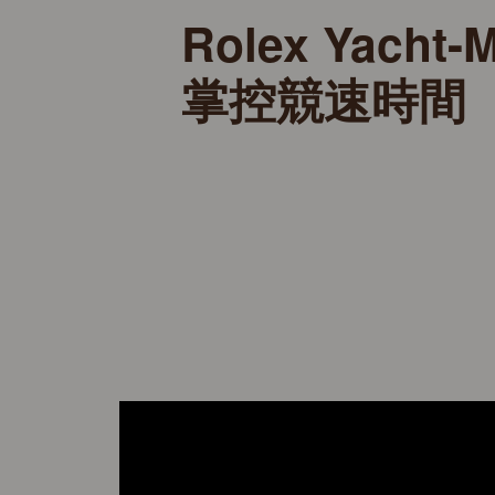
Rolex Yacht-M
掌控競速時間