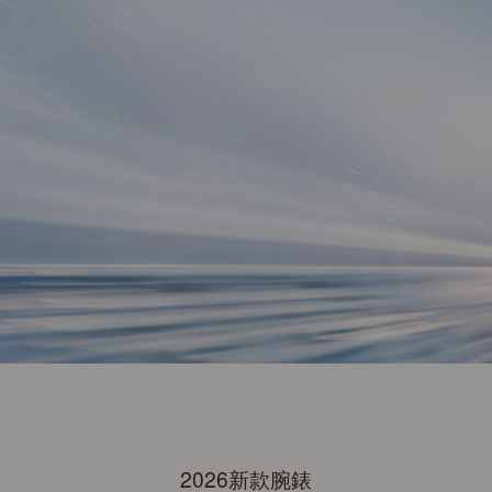
2026新款腕錶