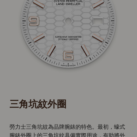
三角坑紋外圈
勞力士三角坑紋為品牌腕錶的特色。最初，蠔式
腕錶外圈上的三角坑紋具備實際用途，有助將外