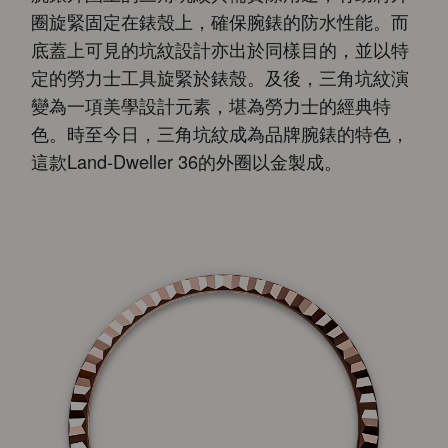
圈旋緊固定在錶殼上，確保腕錶的防水性能。而
底蓋上可見的坑紋設計亦出於同樣目的，並以特
定的勞力士工具旋緊於錶殼。及後，三角坑紋演
變為一項美學設計元素，堪為勞力士的經典特
色。時至今日，三角坑紋成為品牌腕錶的特色，
這款Land-Dweller 36的外圈以金製成。