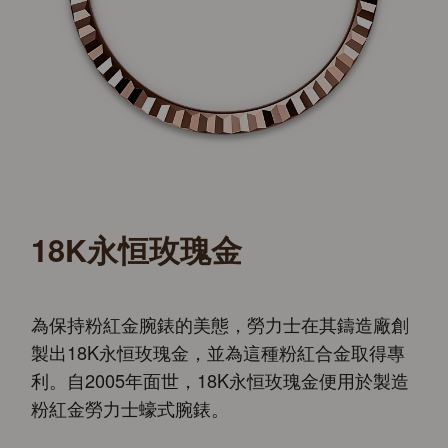
18K永恒玫瑰金
為保持粉紅金腕錶的美態，勞力士在其鑄造廠創
製出18K永恒玫瑰金，並為這種粉紅合金取得專
利。自2005年面世，18K永恒玫瑰金便用於製造
粉紅金勞力士蠔式腕錶。