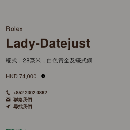
Rolex
Lady-Datejust
蠔式，28毫米，白色黃金及蠔式鋼
M279174-0020
HKD 74,000
+852 2302 0882
聯絡我們
尋找我們