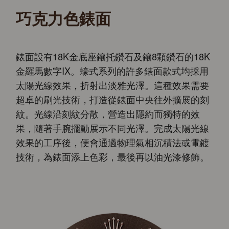
巧克力色錶面
錶面設有18K金底座鑲托鑽石及鑲8顆鑽石的18K
金羅馬數字IX。蠔式系列的許多錶面款式均採用
太陽光線效果，折射出淡雅光澤。這種效果需要
超卓的刷光技術，打造從錶面中央往外擴展的刻
紋。光線沿刻紋分散，營造出隱約而獨特的效
果，隨著手腕擺動展示不同光澤。完成太陽光線
效果的工序後，便會通過物理氣相沉積法或電鍍
技術，為錶面添上色彩，最後再以油光漆修飾。