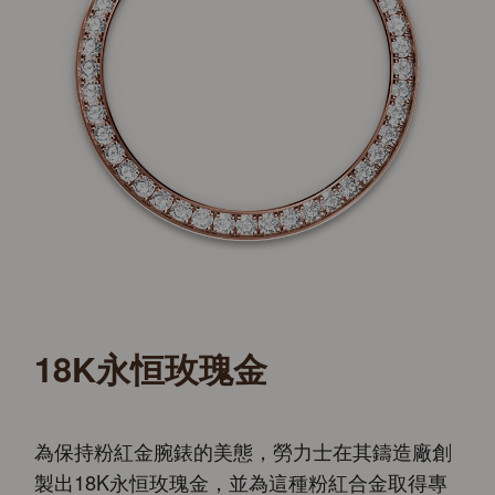
18K永恒玫瑰金
為保持粉紅金腕錶的美態，勞力士在其鑄造廠創
製出18K永恒玫瑰金，並為這種粉紅合金取得專