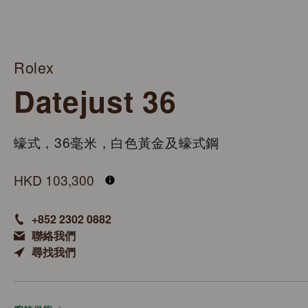
Rolex
Datejust 36
蠔式，36毫米，白色黃金及蠔式鋼
M126234-0071
HKD 103,300
+852 2302 0882
聯絡我們
尋找我們