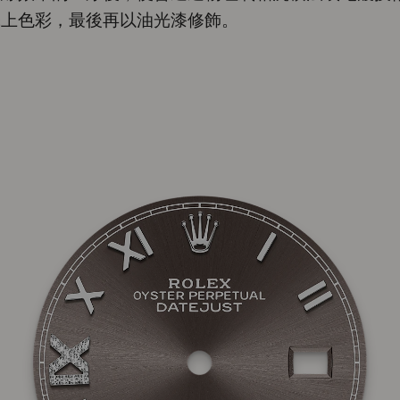
添上色彩，最後再以油光漆修飾。