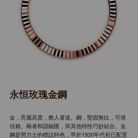
永恒玫瑰金鋼
金，亮麗高貴，教人著迷。鋼，堅固無比，可堪
信賴。兩者和諧融匯，與其他特性巧妙結合。金
鋼是勞力士的標誌特色，早於1930年代初已配置