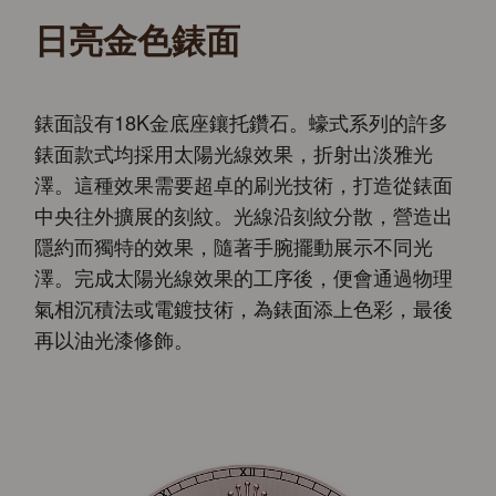
日亮金色錶面
錶面設有18K金底座鑲托鑽石。蠔式系列的許多
錶面款式均採用太陽光線效果，折射出淡雅光
澤。這種效果需要超卓的刷光技術，打造從錶面
中央往外擴展的刻紋。光線沿刻紋分散，營造出
隱約而獨特的效果，隨著手腕擺動展示不同光
澤。完成太陽光線效果的工序後，便會通過物理
氣相沉積法或電鍍技術，為錶面添上色彩，最後
再以油光漆修飾。