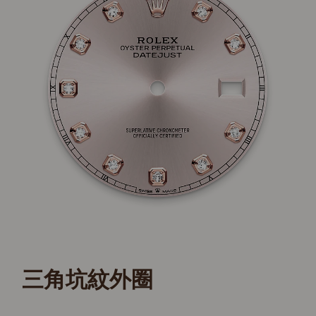
三角坑紋外圈