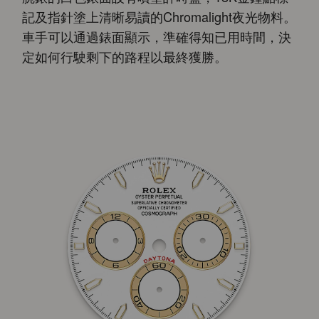
記及指針塗上清晰易讀的Chromalight夜光物料。
車手可以通過錶面顯示，準確得知已用時間，決
定如何行駛剩下的路程以最終獲勝。