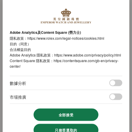
Adobe Analytics及Content Square (勞力士)
隱私政策：
https://www.rolex.com/legal-notices/cookies.html
目的（同意）
合法權益目的
Adobe Analytics 隱私政策：
https://www.adobe.com/privacy/policy.html
Content Square 隱私政策：
https://contentsquare.com/gb-en/privacy-
center/
數據分析
市場推廣
全部接受
只接受選取的