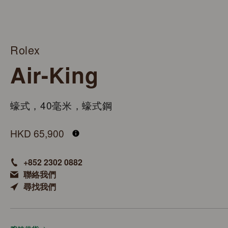
Rolex
Air-King
蠔式，40毫米，蠔式鋼
M126900-0001
HKD 65,900
+852 2302 0882
聯絡我們
尋找我們