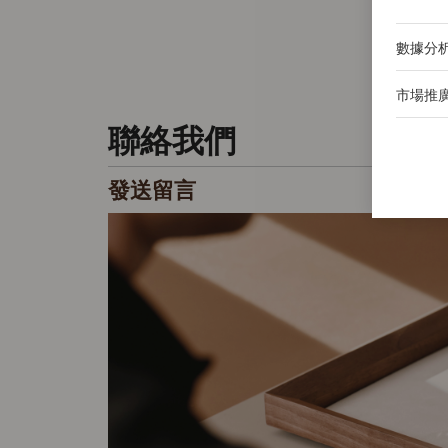
數據分
市場推
聯絡我們
發送留言