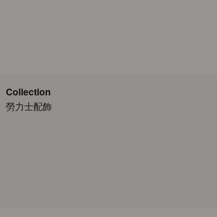
Collection
勞力士配飾