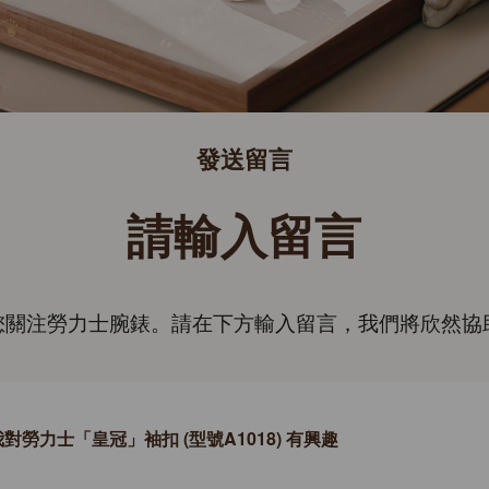
發送留言
請輸入留言
您關注勞力士腕錶。請在下方輸入留言，我們將欣然協