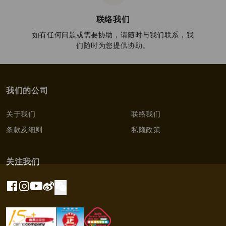
联络我们
如有任何问题或需要协助，请随时与我们联系，我
们随时为您提供协助。
我们的公司
关于我们
联络我们
条款及细则
私隐政策
关注我们