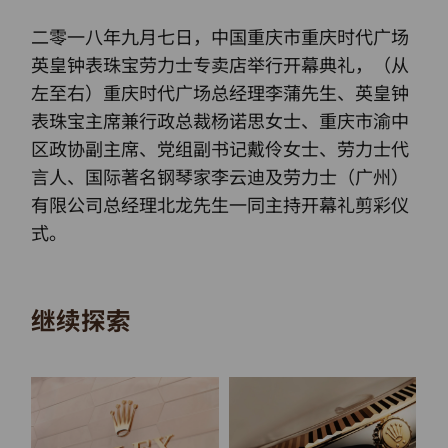
二零一八年九月七日，中国重庆市重庆时代广场
英皇钟表珠宝劳力士专卖店举行开幕典礼，（从
左至右）重庆时代广场总经理李蒲先生、英皇钟
表珠宝主席兼行政总裁杨诺思女士、重庆市渝中
区政协副主席、党组副书记戴伶女士、劳力士代
言人、国际著名钢琴家李云迪及劳力士（广州）
有限公司总经理北龙先生一同主持开幕礼剪彩仪
式。
继续探索