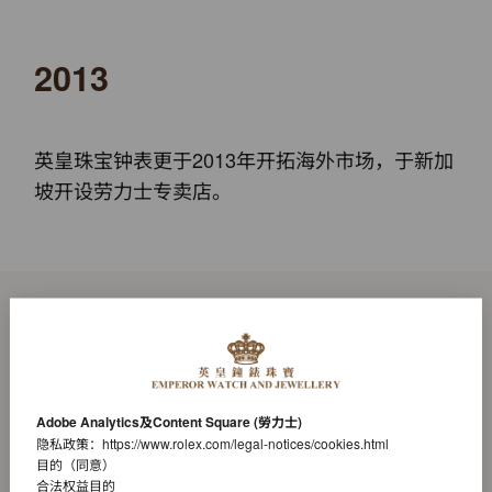
2013
英皇珠宝钟表更于2013年开拓海外市场，于新加
坡开设劳力士专卖店。
Adobe Analytics及Content Square (勞力士)
隐私政策：
https://www.rolex.com/legal-notices/cookies.html
目的（同意）
合法权益目的