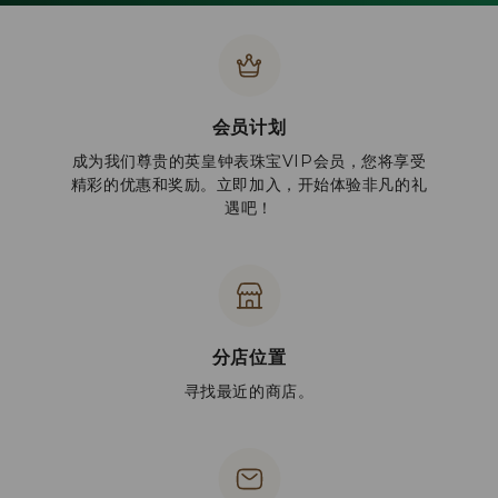
会员计划
成为我们尊贵的英皇钟表珠宝VIP会员，您将享受
精彩的优惠和奖励。立即加入，开始体验非凡的礼
遇吧！
分店位置
寻找最近的商店。