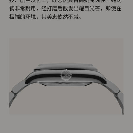
钢非常耐用，经打磨后散发出耀目光芒，即使在
极端的环境，其美态依然不减。