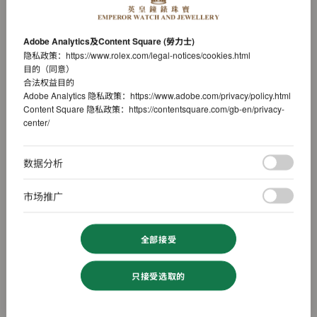
Adobe Analytics及Content Square (勞力士)
隐私政策：
https://www.rolex.com/legal-notices/cookies.html
目的（同意）
合法权益目的
Adobe Analytics 隐私政策：
https://www.adobe.com/privacy/policy.html
Content Square 隐私政策：
https://contentsquare.com/gb-en/privacy-
center/
数据分析
市场推广
全部接受
只接受选取的