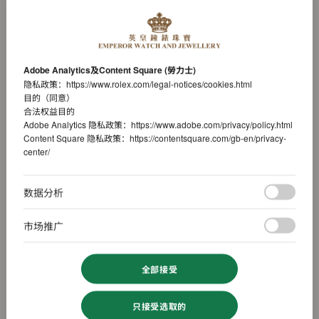
Adobe Analytics及Content Square (勞力士)
隐私政策：
https://www.rolex.com/legal-notices/cookies.html
目的（同意）
合法权益目的
Adobe Analytics 隐私政策：
https://www.adobe.com/privacy/policy.html
Content Square 隐私政策：
https://contentsquare.com/gb-en/privacy-
center/
数据分析
市场推广
全部接受
只接受选取的