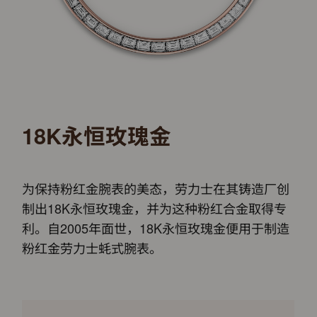
18K永恒玫瑰金
为保持粉红金腕表的美态，劳力士在其铸造厂创
制出18K永恒玫瑰金，并为这种粉红合金取得专
利。自2005年面世，18K永恒玫瑰金便用于制造
粉红金劳力士蚝式腕表。