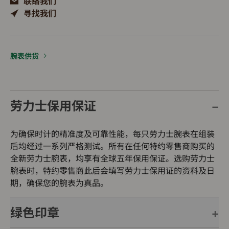
联络我们
寻找我们
腕表供货
劳力士保用保证
为确保时计的精准度及可靠性能，每只劳力士腕表在组装
后均经过一系列严格测试。所有在任何特约零售商购买的
全新劳力士腕表，均享有全球五年保用保证。选购劳力士
腕表时，特约零售商此后会填写劳力士保用证的资料及日
期，确保您的腕表为真品。
绿色印章