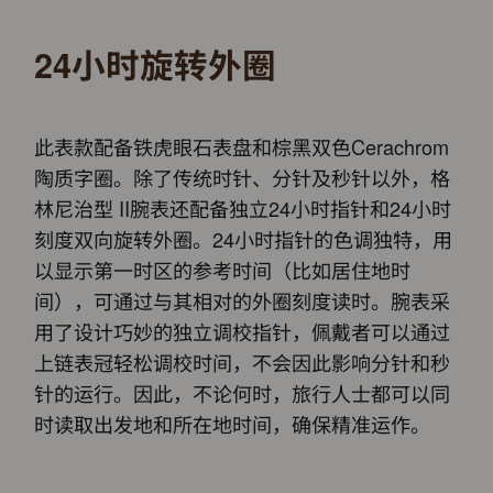
24小时旋转外圈
此表款配备铁虎眼石表盘和棕黑双色Cerachrom
陶质字圈。除了传统时针、分针及秒针以外，格
林尼治型 II腕表还配备独立24小时指针和24小时
刻度双向旋转外圈。24小时指针的色调独特，用
以显示第一时区的参考时间（比如居住地时
间），可通过与其相对的外圈刻度读时。腕表采
用了设计巧妙的独立调校指针，佩戴者可以通过
上链表冠轻松调校时间，不会因此影响分针和秒
针的运行。因此，不论何时，旅行人士都可以同
时读取出发地和所在地时间，确保精准运作。