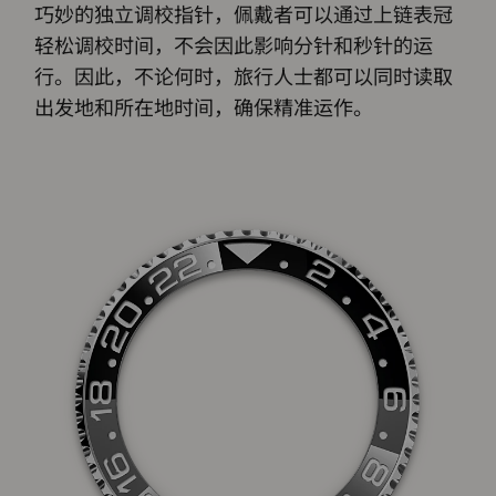
巧妙的独立调校指针，佩戴者可以通过上链表冠
轻松调校时间，不会因此影响分针和秒针的运
行。因此，不论何时，旅行人士都可以同时读取
出发地和所在地时间，确保精准运作。