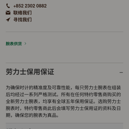
+852 2302 0882
联络我们
寻找我们
腕表供货
劳力士保用保证
为确保时计的精准度及可靠性能，每只劳力士腕表在组装
后均经过一系列严格测试。所有在任何特约零售商购买的
全新劳力士腕表，均享有全球五年保用保证。选购劳力士
腕表时，特约零售商此后会填写劳力士保用证的资料及日
期，确保您的腕表为真品。