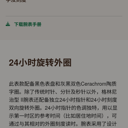
下载腕表手册
24小时旋转外圈
此表款配备黑色表盘和灰黑双色Cerachrom陶质
字圈。除了传统时针、分针及秒针以外，格林尼
治型 II腕表还配备独立24小时指针和24小时刻度
双向旋转外圈。24小时指针的色调独特，用以显
示第一时区的参考时间（比如居住地时间），可
通过与其相对的外圈刻度读时。腕表采用了设计