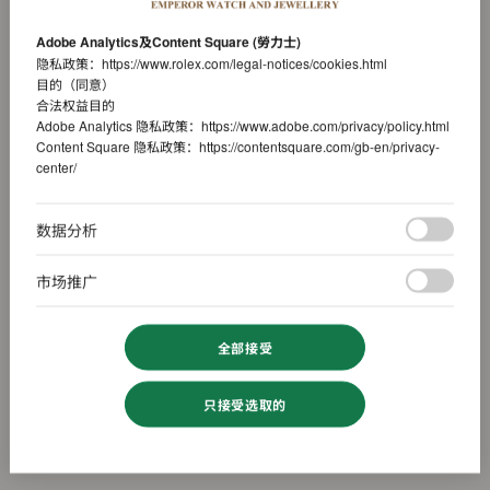
Adobe Analytics及Content Square (勞力士)
隐私政策：
https://www.rolex.com/legal-notices/cookies.html
目的（同意）
合法权益目的
Adobe Analytics 隐私政策：
https://www.adobe.com/privacy/policy.html
Content Square 隐私政策：
https://contentsquare.com/gb-en/privacy-
center/
数据分析
市场推广
全部接受
只接受选取的