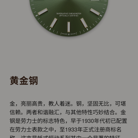
黄金钢
金，亮丽高贵，教人着迷。钢，坚固无比，可堪
信赖。两者和谐融汇，与其他特性巧妙结合。金
钢是劳力士的标志特色，早于1930年代初已配置
在劳力士表款之中，至1933年正式注册商标名
称。这亦是蚝式恒动系列其中一个显著的特征。