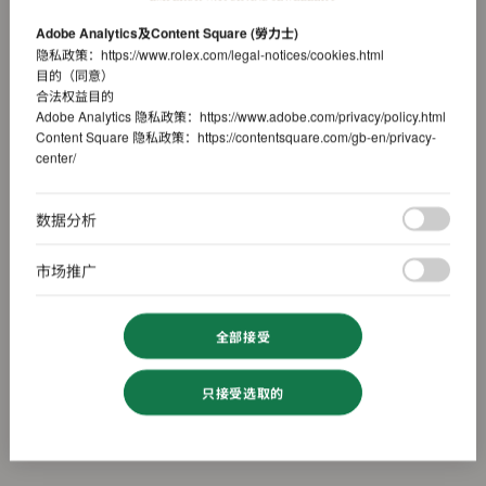
Adobe Analytics及Content Square (勞力士)
隐私政策：
https://www.rolex.com/legal-notices/cookies.html
目的（同意）
合法权益目的
Adobe Analytics 隐私政策：
https://www.adobe.com/privacy/policy.html
Content Square 隐私政策：
https://contentsquare.com/gb-en/privacy-
center/
数据分析
市场推广
全部接受
只接受选取的