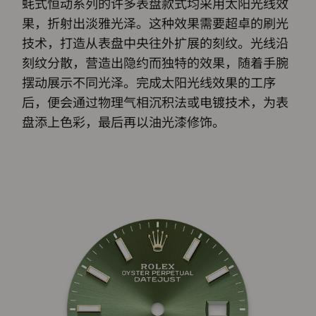
蚝式恒动系列的许多表盘款式均采用太阳光线效
果，折射出淡雅光泽。这种效果需要超卓的刷光
技术，打造从表盘中央往外扩展的刻纹。光线沿
刻纹分散，营造出隐约而独特的效果，随着手腕
摆动展示不同光泽。完成太阳光线效果的工序
后，便会通过物理气相沉积法或电镀技术，为表
盘添上色彩，最后再以油光漆修饰。