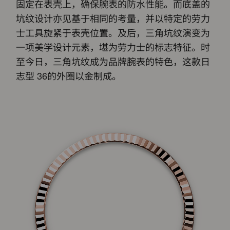
固定在表壳上，确保腕表的防水性能。而底盖的
坑纹设计亦见基于相同的考量，并以特定的劳力
士工具旋紧于表壳位置。及后，三角坑纹演变为
一项美学设计元素，堪为劳力士的标志特征。时
至今日，三角坑纹成为品牌腕表的特色，这款日
志型 36的外圈以金制成。