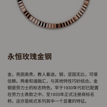
永恒玫瑰金钢
金，亮丽高贵，教人着迷。钢，坚固无比，可堪
信赖。两者和谐融汇，与其他特性巧妙结合。金
钢是劳力士的标志特色，早于1930年代初已配置
在劳力士表款之中，至1933年正式注册商标名
称。这亦是蚝式系列其中一个显著的特征。