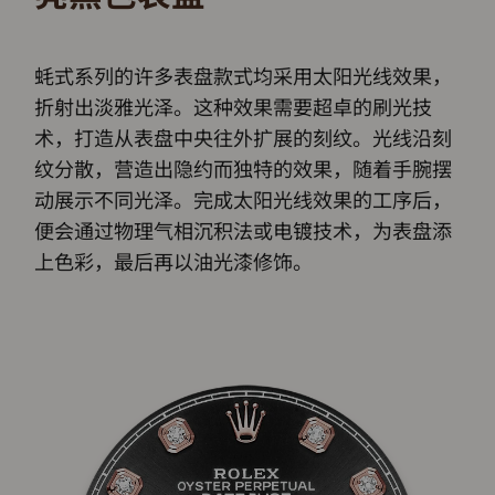
蚝式系列的许多表盘款式均采用太阳光线效果，
折射出淡雅光泽。这种效果需要超卓的刷光技
术，打造从表盘中央往外扩展的刻纹。光线沿刻
纹分散，营造出隐约而独特的效果，随着手腕摆
动展示不同光泽。完成太阳光线效果的工序后，
便会通过物理气相沉积法或电镀技术，为表盘添
上色彩，最后再以油光漆修饰。