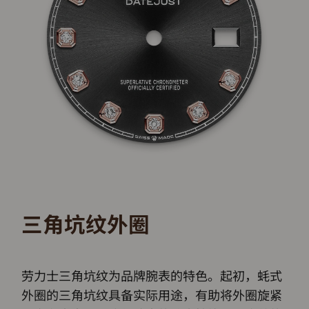
三角坑纹外圈
劳力士三角坑纹为品牌腕表的特色。起初，蚝式
外圈的三角坑纹具备实际用途，有助将外圈旋紧