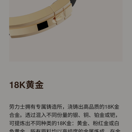
18K黄金
劳力士拥有专属铸造所，浇铸出高品质的18K金
合金。透过混入不同份量的银、铜、铂金或钯，
可提炼出不同种类的18K金：黄金、粉红金或白
色黄金。所有原料均以高纯度的金属炼成，在金