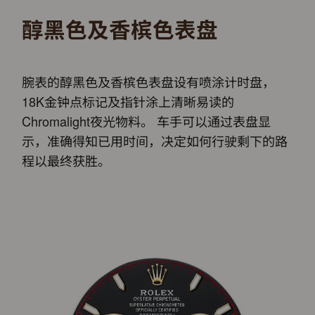
醇黑色及香槟色表盘
腕表的醇黑色及香槟色表盘设有喷涂计时盘，
18K金钟点标记及指针涂上清晰易读的
Chromalight夜光物料。 车手可以通过表盘显
示，准确得知已用时间，决定如何行驶剩下的路
程以最终获胜。