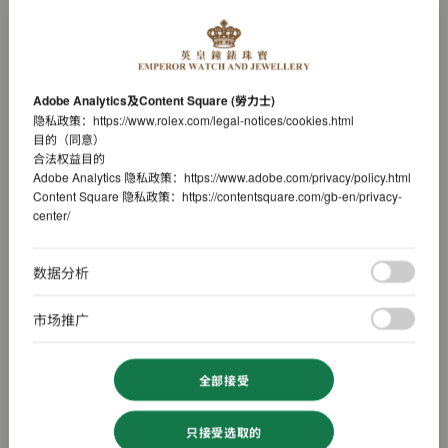
Adobe Analytics及Content Square (勞力士)
隐私政策：
https://www.rolex.com/legal-notices/cookies.html
目的（同意）
合法权益目的
Adobe Analytics 隐私政策：
https://www.adobe.com/privacy/policy.html
Content Square 隐私政策：
https://contentsquare.com/gb-en/privacy-
center/
数据分析
市场推广
全部接受
只接受选取的