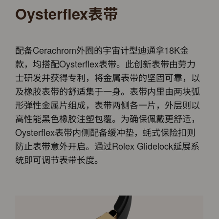
Oysterflex表带
配备Cerachrom外圈的宇宙计型迪通拿18K金
款，均搭配Oysterflex表带。此创新表带由劳力
士研发并获得专利，将金属表带的坚固可靠，以
及橡胶表带的舒适集于一身。表带内里由两块弧
形弹性金属片组成，表带两侧各一片，外层则以
高性能黑色橡胶注塑包覆。为确保佩戴更舒适，
Oysterflex表带内侧配备缓冲垫，蚝式保险扣则
防止表带意外开启。通过Rolex Glidelock延展系
统即可调节表带长度。