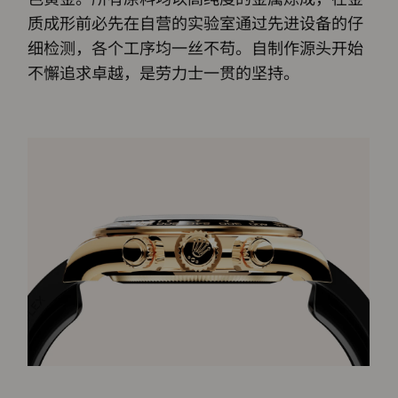
质成形前必先在自营的实验室通过先进设备的仔
细检测，各个工序均一丝不苟。自制作源头开始
不懈追求卓越，是劳力士一贯的坚持。